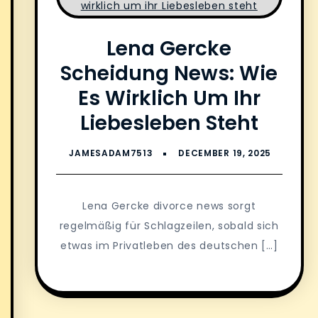
Lena Gercke
Scheidung News: Wie
Es Wirklich Um Ihr
Liebesleben Steht
Lena Gercke divorce news sorgt
regelmäßig für Schlagzeilen, sobald sich
etwas im Privatleben des deutschen […]