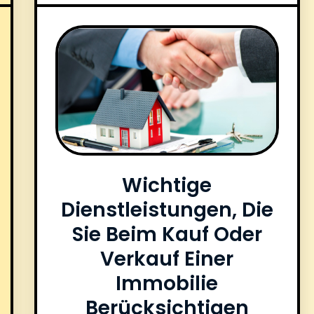
Wichtige
Dienstleistungen, Die
Sie Beim Kauf Oder
Verkauf Einer
Immobilie
Berücksichtigen