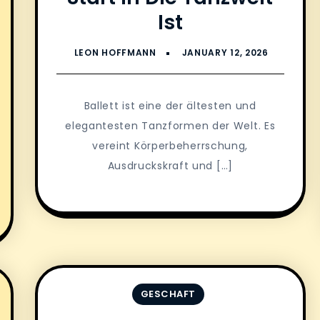
Ist
Ballett ist eine der ältesten und
elegantesten Tanzformen der Welt. Es
vereint Körperbeherrschung,
Ausdruckskraft und […]
GESCHAFT