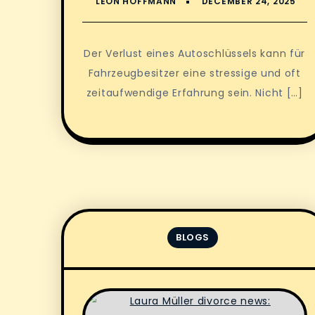
Der Verlust eines Autoschlüssels kann für
Fahrzeugbesitzer eine stressige und oft
zeitaufwendige Erfahrung sein. Nicht […]
BLOGS