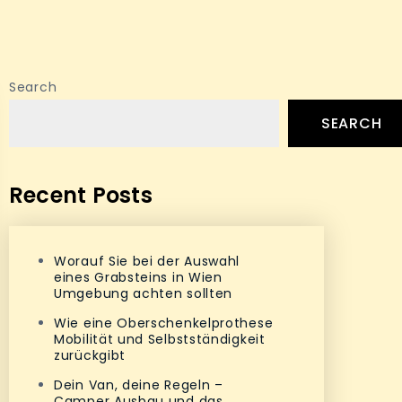
Search
SEARCH
Recent Posts
Worauf Sie bei der Auswahl
eines Grabsteins in Wien
Umgebung achten sollten
Wie eine Oberschenkelprothese
Mobilität und Selbstständigkeit
zurückgibt
Dein Van, deine Regeln –
Camper Ausbau und das