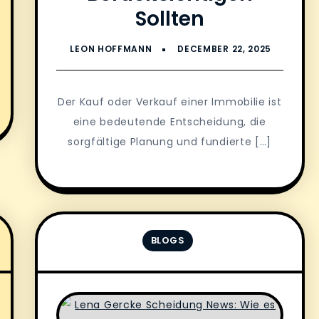
Sollten
Der Kauf oder Verkauf einer Immobilie ist
eine bedeutende Entscheidung, die
sorgfältige Planung und fundierte […]
BLOGS