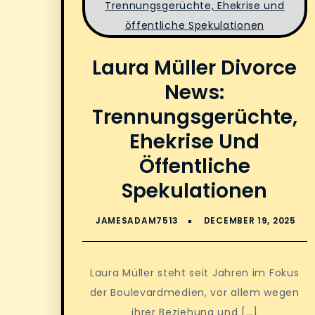
Laura Müller Divorce
News:
Trennungsgerüchte,
Ehekrise Und
Öffentliche
Spekulationen
Laura Müller steht seit Jahren im Fokus
der Boulevardmedien, vor allem wegen
ihrer Beziehung und […]