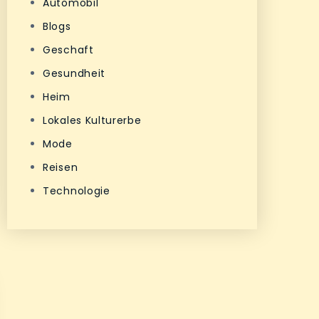
Automobil
Blogs
Geschaft
Gesundheit
Heim
Lokales Kulturerbe
Mode
Reisen
Technologie