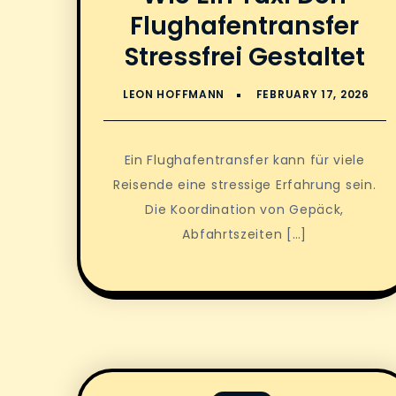
Flughafentransfer
Stressfrei Gestaltet
Ein Flughafentransfer kann für viele
Reisende eine stressige Erfahrung sein.
Die Koordination von Gepäck,
Abfahrtszeiten […]