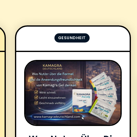
GESUNDHEIT