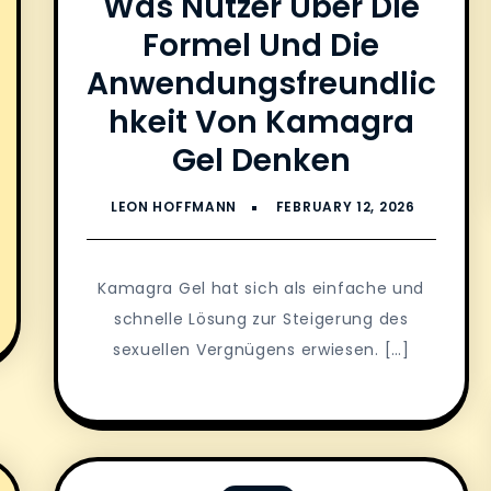
Was Nutzer Über Die
Formel Und Die
Anwendungsfreundlic
Hkeit Von Kamagra
Gel Denken
Kamagra Gel hat sich als einfache und
schnelle Lösung zur Steigerung des
sexuellen Vergnügens erwiesen. […]