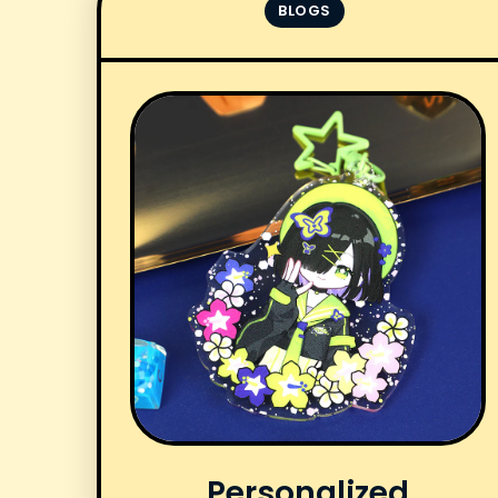
BLOGS
Personalized