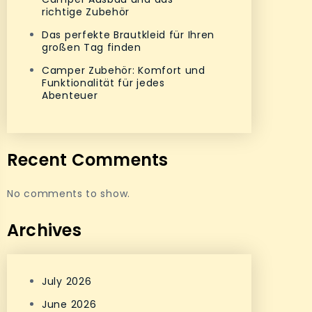
richtige Zubehör
Das perfekte Brautkleid für Ihren
großen Tag finden
Camper Zubehör: Komfort und
Funktionalität für jedes
Abenteuer
Recent Comments
No comments to show.
Archives
July 2026
June 2026