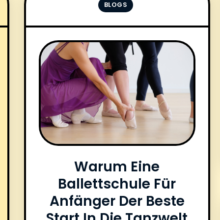
BLOGS
Warum Eine
Ballettschule Für
Anfänger Der Beste
Start In Die Tanzwelt