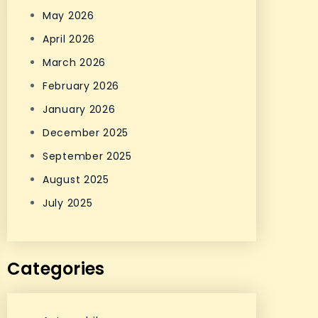
May 2026
April 2026
March 2026
February 2026
January 2026
December 2025
September 2025
August 2025
July 2025
Categories