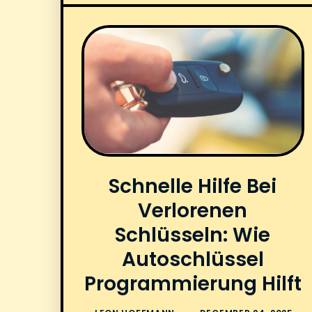
Schnelle Hilfe Bei
Verlorenen
Schlüsseln: Wie
Autoschlüssel
Programmierung Hilft