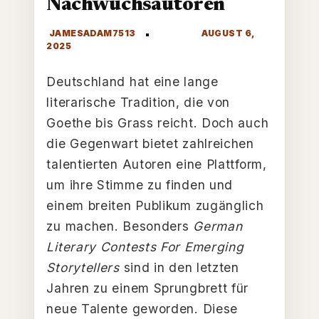
Nachwuchsautoren
Deutschland hat eine lange
literarische Tradition, die von
Goethe bis Grass reicht. Doch auch
die Gegenwart bietet zahlreichen
talentierten Autoren eine Plattform,
um ihre Stimme zu finden und
einem breiten Publikum zugänglich
zu machen. Besonders
German
Literary Contests For Emerging
Storytellers
sind in den letzten
Jahren zu einem Sprungbrett für
neue Talente geworden. Diese