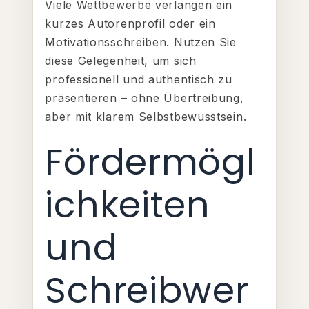
Viele Wettbewerbe verlangen ein
kurzes Autorenprofil oder ein
Motivationsschreiben. Nutzen Sie
diese Gelegenheit, um sich
professionell und authentisch zu
präsentieren – ohne Übertreibung,
aber mit klarem Selbstbewusstsein.
Fördermögl
ichkeiten
und
Schreibwer