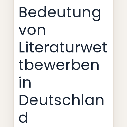
Bedeutung
von
Literaturwet
tbewerben
in
Deutschlan
d