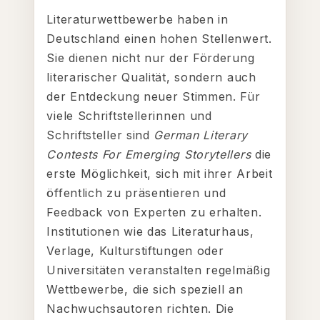
Literaturwettbewerbe haben in
Deutschland einen hohen Stellenwert.
Sie dienen nicht nur der Förderung
literarischer Qualität, sondern auch
der Entdeckung neuer Stimmen. Für
viele Schriftstellerinnen und
Schriftsteller sind
German Literary
Contests For Emerging Storytellers
die
erste Möglichkeit, sich mit ihrer Arbeit
öffentlich zu präsentieren und
Feedback von Experten zu erhalten.
Institutionen wie das Literaturhaus,
Verlage, Kulturstiftungen oder
Universitäten veranstalten regelmäßig
Wettbewerbe, die sich speziell an
Nachwuchsautoren richten. Die