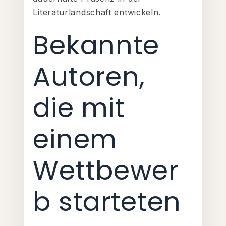
Literaturlandschaft entwickeln.
Bekannte
Autoren,
die mit
einem
Wettbewer
b starteten