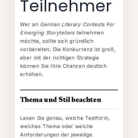
Teilnehmer
Wer an
German Literary Contests For
Emerging Storytellers
teilnehmen
möchte, sollte sich gründlich
vorbereiten. Die Konkurrenz ist groß,
aber mit der richtigen Strategie
können Sie Ihre Chancen deutlich
erhöhen.
Thema und Stil beachten
Lesen Sie genau, welche Textform,
welches Thema oder welche
Anforderungen der jeweilige