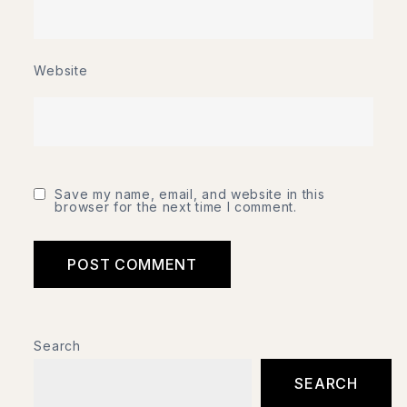
Website
Save my name, email, and website in this
browser for the next time I comment.
Search
SEARCH