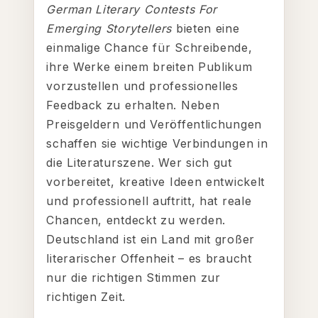
German Literary Contests For
Emerging Storytellers
bieten eine
einmalige Chance für Schreibende,
ihre Werke einem breiten Publikum
vorzustellen und professionelles
Feedback zu erhalten. Neben
Preisgeldern und Veröffentlichungen
schaffen sie wichtige Verbindungen in
die Literaturszene. Wer sich gut
vorbereitet, kreative Ideen entwickelt
und professionell auftritt, hat reale
Chancen, entdeckt zu werden.
Deutschland ist ein Land mit großer
literarischer Offenheit – es braucht
nur die richtigen Stimmen zur
richtigen Zeit.