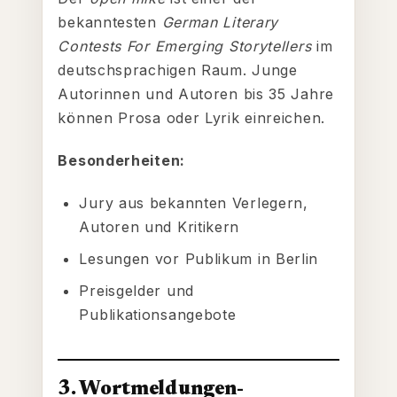
bekanntesten
German Literary
Contests For Emerging Storytellers
im
deutschsprachigen Raum. Junge
Autorinnen und Autoren bis 35 Jahre
können Prosa oder Lyrik einreichen.
Besonderheiten:
Jury aus bekannten Verlegern,
Autoren und Kritikern
Lesungen vor Publikum in Berlin
Preisgelder und
Publikationsangebote
3. Wortmeldungen-