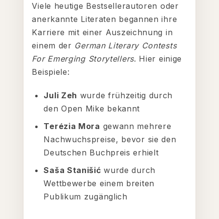
Viele heutige Bestsellerautoren oder
anerkannte Literaten begannen ihre
Karriere mit einer Auszeichnung in
einem der
German Literary Contests
For Emerging Storytellers
. Hier einige
Beispiele:
Juli Zeh
wurde frühzeitig durch
den Open Mike bekannt
Terézia Mora
gewann mehrere
Nachwuchspreise, bevor sie den
Deutschen Buchpreis erhielt
Saša Stanišić
wurde durch
Wettbewerbe einem breiten
Publikum zugänglich