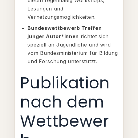
bieten regelmäßig Workshops,
Lesungen und
Vernetzungsmöglichkeiten.
Bundeswettbewerb Treffen
junger Autor*innen
richtet sich
speziell an Jugendliche und wird
vom Bundesministerium für Bildung
und Forschung unterstützt.
Publikation
nach dem
Wettbewer