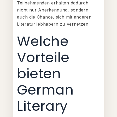
Teilnehmenden erhalten dadurch
nicht nur Anerkennung, sondern
auch die Chance, sich mit anderen
Literaturliebhabern zu vernetzen.
Welche
Vorteile
bieten
German
Literary