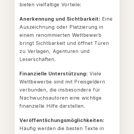
bieten vielfältige Vorteile:
Anerkennung und Sichtbarkeit:
Eine
Auszeichnung oder Platzierung in
einem renommierten Wettbewerb
bringt Sichtbarkeit und öffnet Türen
zu Verlagen, Agenturen und
Leserschaften.
Finanzielle Unterstützung:
Viele
Wettbewerbe sind mit Preisgeldern
verbunden, die insbesondere für
Nachwuchsautoren eine wichtige
finanzielle Hilfe darstellen.
Veröffentlichungsmöglichkeiten:
Häufig werden die besten Texte in