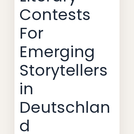
Contests
For
Emerging
Storytellers
in
Deutschlan
d