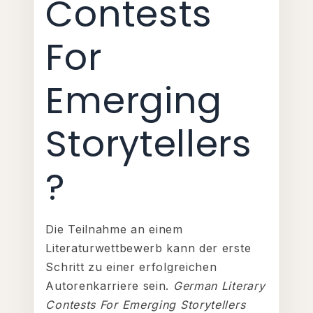
Contests
For
Emerging
Storytellers
?
Die Teilnahme an einem
Literaturwettbewerb kann der erste
Schritt zu einer erfolgreichen
Autorenkarriere sein.
German Literary
Contests For Emerging Storytellers