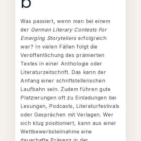
b
Was passiert, wenn man bei einem
der
German Literary Contests For
Emerging Storytellers
erfolgreich
war? In vielen Fällen folgt die
Veröffentlichung des prämierten
Textes in einer Anthologie oder
Literaturzeitschrift. Das kann der
Anfang einer schriftstellerischen
Laufbahn sein. Zudem führen gute
Platzierungen oft zu Einladungen bei
Lesungen, Podcasts, Literaturfestivals
oder Gesprächen mit Verlagen. Wer
sich klug positioniert, kann aus einer
Wettbewerbsteilnahme eine
dauerhafte Präsenz in der