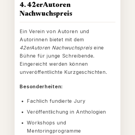
4. 42erAutoren
Nachwuchspreis
Ein Verein von Autoren und
Autorinnen bietet mit dem
42erAutoren Nachwuchspreis
eine
Bühne für junge Schreibende.
Eingereicht werden können
unveröffentlichte Kurzgeschichten.
Besonderheiten:
Fachlich fundierte Jury
Veröffentlichung in Anthologien
Workshops und
Mentoringprogramme