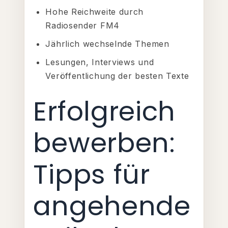
Hohe Reichweite durch
Radiosender FM4
Jährlich wechselnde Themen
Lesungen, Interviews und
Veröffentlichung der besten Texte
Erfolgreich
bewerben:
Tipps für
angehende