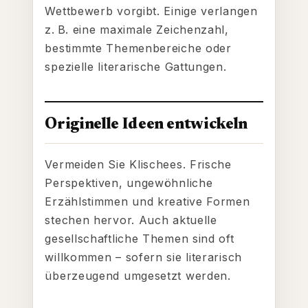
Wettbewerb vorgibt. Einige verlangen
z. B. eine maximale Zeichenzahl,
bestimmte Themenbereiche oder
spezielle literarische Gattungen.
Originelle Ideen entwickeln
Vermeiden Sie Klischees. Frische
Perspektiven, ungewöhnliche
Erzählstimmen und kreative Formen
stechen hervor. Auch aktuelle
gesellschaftliche Themen sind oft
willkommen – sofern sie literarisch
überzeugend umgesetzt werden.