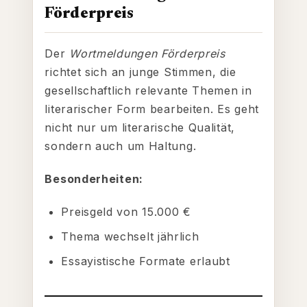
Förderpreis
Der
Wortmeldungen Förderpreis
richtet sich an junge Stimmen, die
gesellschaftlich relevante Themen in
literarischer Form bearbeiten. Es geht
nicht nur um literarische Qualität,
sondern auch um Haltung.
Besonderheiten:
Preisgeld von 15.000 €
Thema wechselt jährlich
Essayistische Formate erlaubt