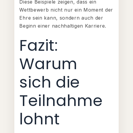
Diese Beispiele zeigen, dass ein
Wettbewerb nicht nur ein Moment der
Ehre sein kann, sondern auch der
Beginn einer nachhaltigen Karriere.
Fazit:
Warum
sich die
Teilnahme
lohnt