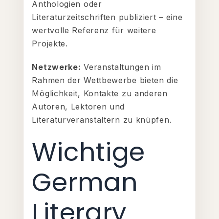
Anthologien oder
Literaturzeitschriften publiziert – eine
wertvolle Referenz für weitere
Projekte.
Netzwerke:
Veranstaltungen im
Rahmen der Wettbewerbe bieten die
Möglichkeit, Kontakte zu anderen
Autoren, Lektoren und
Literaturveranstaltern zu knüpfen.
Wichtige
German
Literary