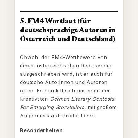
5. FM4 Wortlaut (für
deutschsprachige Autoren in
Österreich und Deutschland)
Obwohl der FM4-Wettbewerb von
einem österreichischen Radiosender
ausgeschrieben wird, ist er auch für
deutsche Autorinnen und Autoren
offen. Es handelt sich um einen der
kreativsten
German Literary Contests
For Emerging Storytellers
, mit großem
Augenmerk auf frische Ideen.
Besonderheiten: