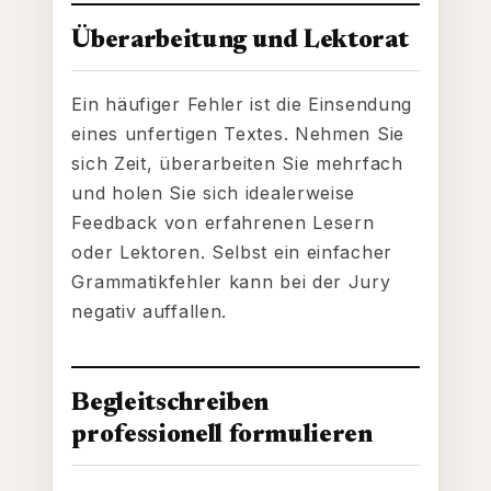
Überarbeitung und Lektorat
Ein häufiger Fehler ist die Einsendung
eines unfertigen Textes. Nehmen Sie
sich Zeit, überarbeiten Sie mehrfach
und holen Sie sich idealerweise
Feedback von erfahrenen Lesern
oder Lektoren. Selbst ein einfacher
Grammatikfehler kann bei der Jury
negativ auffallen.
Begleitschreiben
professionell formulieren