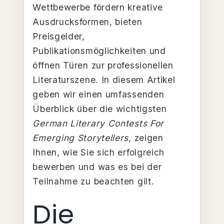
Wettbewerbe fördern kreative
Ausdrucksformen, bieten
Preisgelder,
Publikationsmöglichkeiten und
öffnen Türen zur professionellen
Literaturszene. In diesem Artikel
geben wir einen umfassenden
Überblick über die wichtigsten
German Literary Contests For
Emerging Storytellers
, zeigen
Ihnen, wie Sie sich erfolgreich
bewerben und was es bei der
Teilnahme zu beachten gilt.
Die