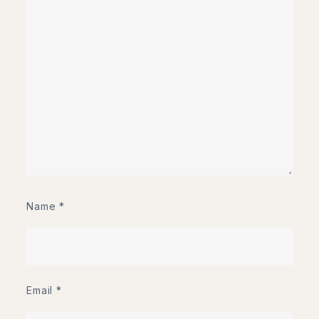
Name
*
Email
*