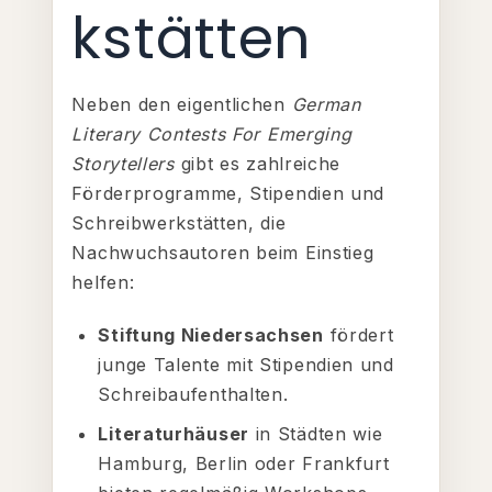
kstätten
Neben den eigentlichen
German
Literary Contests For Emerging
Storytellers
gibt es zahlreiche
Förderprogramme, Stipendien und
Schreibwerkstätten, die
Nachwuchsautoren beim Einstieg
helfen:
Stiftung Niedersachsen
fördert
junge Talente mit Stipendien und
Schreibaufenthalten.
Literaturhäuser
in Städten wie
Hamburg, Berlin oder Frankfurt