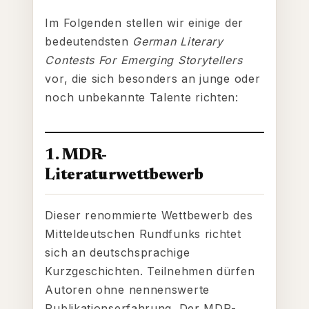
Im Folgenden stellen wir einige der
bedeutendsten
German Literary
Contests For Emerging Storytellers
vor, die sich besonders an junge oder
noch unbekannte Talente richten:
1. MDR-
Literaturwettbewerb
Dieser renommierte Wettbewerb des
Mitteldeutschen Rundfunks richtet
sich an deutschsprachige
Kurzgeschichten. Teilnehmen dürfen
Autoren ohne nennenswerte
Publikationserfahrung. Der MDR-