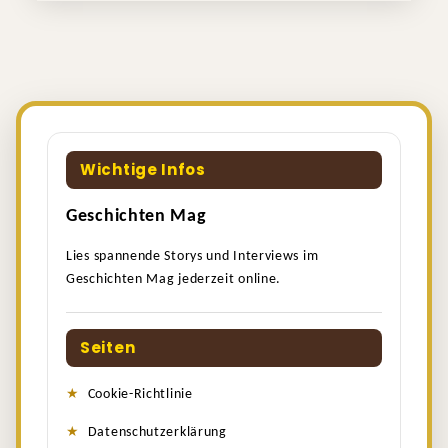
Wichtige Infos
Geschichten Mag
Lies spannende Storys und Interviews im
Geschichten Mag jederzeit online.
Seiten
Cookie-Richtlinie
Datenschutzerklärung