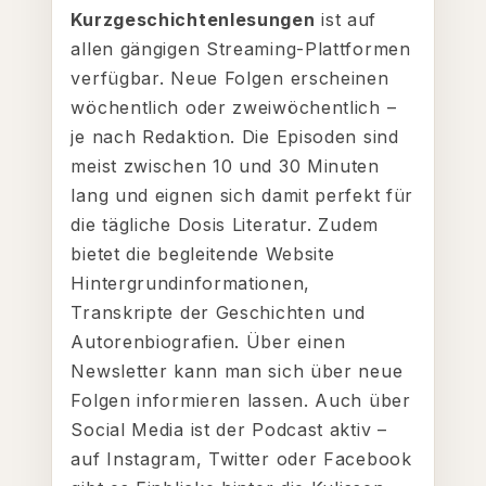
Kurzgeschichtenlesungen
ist auf
allen gängigen Streaming-Plattformen
verfügbar. Neue Folgen erscheinen
wöchentlich oder zweiwöchentlich –
je nach Redaktion. Die Episoden sind
meist zwischen 10 und 30 Minuten
lang und eignen sich damit perfekt für
die tägliche Dosis Literatur. Zudem
bietet die begleitende Website
Hintergrundinformationen,
Transkripte der Geschichten und
Autorenbiografien. Über einen
Newsletter kann man sich über neue
Folgen informieren lassen. Auch über
Social Media ist der Podcast aktiv –
auf Instagram, Twitter oder Facebook