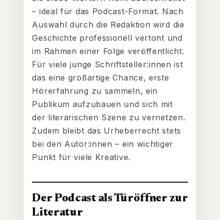
– ideal für das Podcast-Format. Nach
Auswahl durch die Redaktion wird die
Geschichte professionell vertont und
im Rahmen einer Folge veröffentlicht.
Für viele junge Schriftsteller:innen ist
das eine großartige Chance, erste
Hörerfahrung zu sammeln, ein
Publikum aufzubauen und sich mit
der literarischen Szene zu vernetzen.
Zudem bleibt das Urheberrecht stets
bei den Autor:innen – ein wichtiger
Punkt für viele Kreative.
Der Podcast als Türöffner zur
Literatur