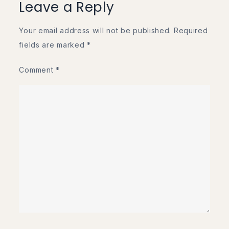
Leave a Reply
Your email address will not be published.
Required
fields are marked
*
Comment
*