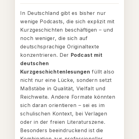
In Deutschland gibt es bisher nur
wenige Podcasts, die sich explizit mit
Kurzgeschichten beschäftigen – und
noch weniger, die sich auf
deutschsprachige Originaltexte
konzentrieren. Der
Podcast mit
deutschen
Kurzgeschichtenlesungen
füllt also
nicht nur eine Lücke, sondern setzt
Maßstäbe in Qualität, Vielfalt und
Reichweite. Andere Formate könnten
sich daran orientieren – sei es im
schulischen Kontext, bei Verlagen
oder in der freien Literaturszene.
Besonders beeindruckend ist die
Kombination aus professioneller