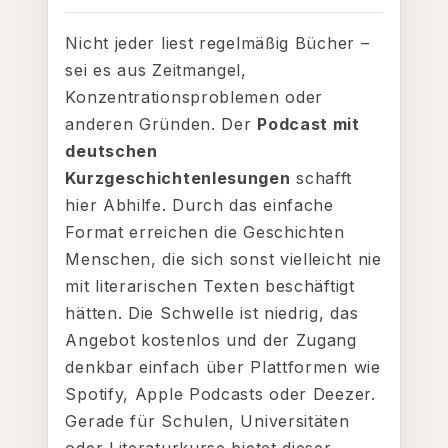
Nicht jeder liest regelmäßig Bücher –
sei es aus Zeitmangel,
Konzentrationsproblemen oder
anderen Gründen. Der
Podcast mit
deutschen
Kurzgeschichtenlesungen
schafft
hier Abhilfe. Durch das einfache
Format erreichen die Geschichten
Menschen, die sich sonst vielleicht nie
mit literarischen Texten beschäftigt
hätten. Die Schwelle ist niedrig, das
Angebot kostenlos und der Zugang
denkbar einfach über Plattformen wie
Spotify, Apple Podcasts oder Deezer.
Gerade für Schulen, Universitäten