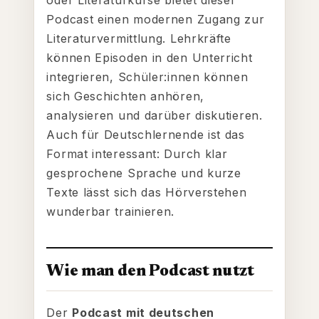
oder Literaturkurse bietet dieser
Podcast einen modernen Zugang zur
Literaturvermittlung. Lehrkräfte
können Episoden in den Unterricht
integrieren, Schüler:innen können
sich Geschichten anhören,
analysieren und darüber diskutieren.
Auch für Deutschlernende ist das
Format interessant: Durch klar
gesprochene Sprache und kurze
Texte lässt sich das Hörverstehen
wunderbar trainieren.
Wie man den Podcast nutzt
Der
Podcast mit deutschen