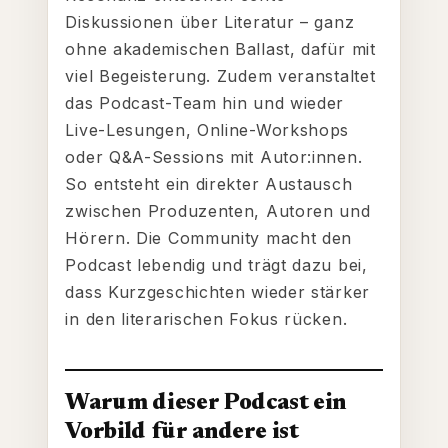
Diskussionen über Literatur – ganz
ohne akademischen Ballast, dafür mit
viel Begeisterung. Zudem veranstaltet
das Podcast-Team hin und wieder
Live-Lesungen, Online-Workshops
oder Q&A-Sessions mit Autor:innen.
So entsteht ein direkter Austausch
zwischen Produzenten, Autoren und
Hörern. Die Community macht den
Podcast lebendig und trägt dazu bei,
dass Kurzgeschichten wieder stärker
in den literarischen Fokus rücken.
Warum dieser Podcast ein
Vorbild für andere ist