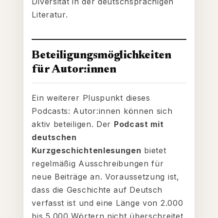
Diversität in der deutschsprachigen
Literatur.
Beteiligungsmöglichkeiten
für Autor:innen
Ein weiterer Pluspunkt dieses
Podcasts: Autor:innen können sich
aktiv beteiligen. Der
Podcast mit
deutschen
Kurzgeschichtenlesungen
bietet
regelmäßig Ausschreibungen für
neue Beiträge an. Voraussetzung ist,
dass die Geschichte auf Deutsch
verfasst ist und eine Länge von 2.000
bis 5.000 Wörtern nicht überschreitet