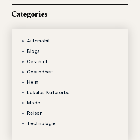
Categories
Automobil
Blogs
Geschaft
Gesundheit
Heim
Lokales Kulturerbe
Mode
Reisen
Technologie