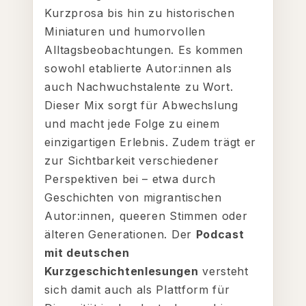
Kurzprosa bis hin zu historischen
Miniaturen und humorvollen
Alltagsbeobachtungen. Es kommen
sowohl etablierte Autor:innen als
auch Nachwuchstalente zu Wort.
Dieser Mix sorgt für Abwechslung
und macht jede Folge zu einem
einzigartigen Erlebnis. Zudem trägt er
zur Sichtbarkeit verschiedener
Perspektiven bei – etwa durch
Geschichten von migrantischen
Autor:innen, queeren Stimmen oder
älteren Generationen. Der
Podcast
mit deutschen
Kurzgeschichtenlesungen
versteht
sich damit auch als Plattform für