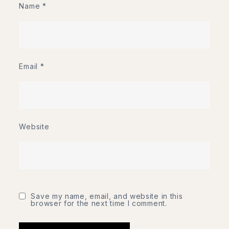
Name
*
Email
*
Website
Save my name, email, and website in this
browser for the next time I comment.