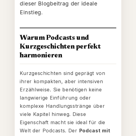
dieser Blogbeitrag der ideale
Einstieg.
Warum Podcasts und
Kurzgeschichten perfekt
harmonieren
Kurzgeschichten sind geprägt von
ihrer kompakten, aber intensiven
Erzählweise. Sie benötigen keine
langwierige Einführung oder
komplexe Handlungsstränge über
viele Kapitel hinweg. Diese
Eigenschaft macht sie ideal für die
Welt der Podcasts. Der
Podcast mit