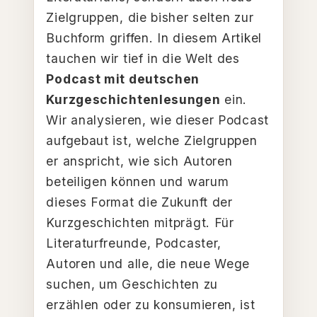
Zielgruppen, die bisher selten zur
Buchform griffen. In diesem Artikel
tauchen wir tief in die Welt des
Podcast mit deutschen
Kurzgeschichtenlesungen
ein.
Wir analysieren, wie dieser Podcast
aufgebaut ist, welche Zielgruppen
er anspricht, wie sich Autoren
beteiligen können und warum
dieses Format die Zukunft der
Kurzgeschichten mitprägt. Für
Literaturfreunde, Podcaster,
Autoren und alle, die neue Wege
suchen, um Geschichten zu
erzählen oder zu konsumieren, ist