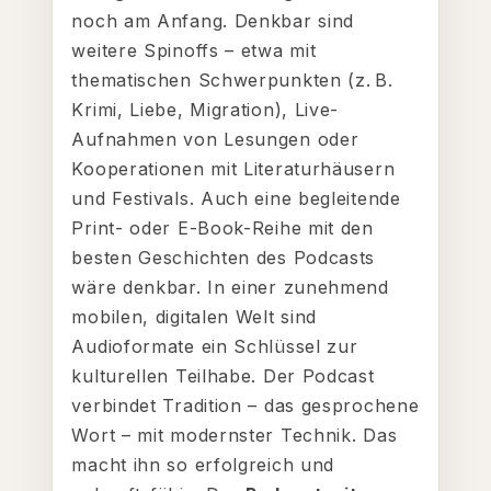
noch am Anfang. Denkbar sind
weitere Spinoffs – etwa mit
thematischen Schwerpunkten (z. B.
Krimi, Liebe, Migration), Live-
Aufnahmen von Lesungen oder
Kooperationen mit Literaturhäusern
und Festivals. Auch eine begleitende
Print- oder E-Book-Reihe mit den
besten Geschichten des Podcasts
wäre denkbar. In einer zunehmend
mobilen, digitalen Welt sind
Audioformate ein Schlüssel zur
kulturellen Teilhabe. Der Podcast
verbindet Tradition – das gesprochene
Wort – mit modernster Technik. Das
macht ihn so erfolgreich und