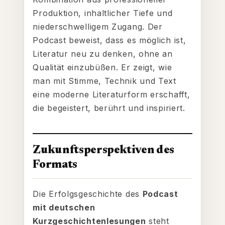
Produktion, inhaltlicher Tiefe und
niederschwelligem Zugang. Der
Podcast beweist, dass es möglich ist,
Literatur neu zu denken, ohne an
Qualität einzubüßen. Er zeigt, wie
man mit Stimme, Technik und Text
eine moderne Literaturform erschafft,
die begeistert, berührt und inspiriert.
Zukunftsperspektiven des
Formats
Die Erfolgsgeschichte des
Podcast
mit deutschen
Kurzgeschichtenlesungen
steht