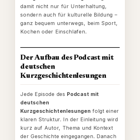
damit nicht nur für Unterhaltung,
sondern auch für kulturelle Bildung –
ganz bequem unterwegs, beim Sport,
Kochen oder Einschlafen.
Der Aufbau des Podcast mit
deutschen
Kurzgeschichtenlesungen
Jede Episode des
Podcast mit
deutschen
Kurzgeschichtenlesungen
folgt einer
klaren Struktur. In der Einleitung wird
kurz auf Autor, Thema und Kontext
der Geschichte eingegangen. Danach