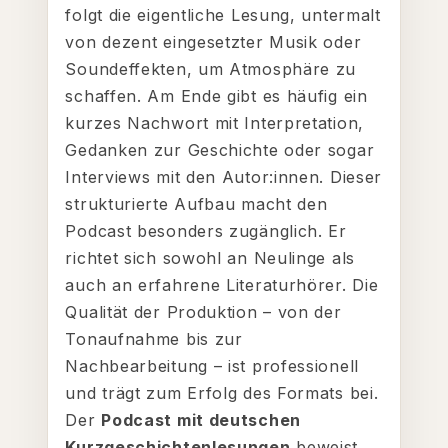
folgt die eigentliche Lesung, untermalt
von dezent eingesetzter Musik oder
Soundeffekten, um Atmosphäre zu
schaffen. Am Ende gibt es häufig ein
kurzes Nachwort mit Interpretation,
Gedanken zur Geschichte oder sogar
Interviews mit den Autor:innen. Dieser
strukturierte Aufbau macht den
Podcast besonders zugänglich. Er
richtet sich sowohl an Neulinge als
auch an erfahrene Literaturhörer. Die
Qualität der Produktion – von der
Tonaufnahme bis zur
Nachbearbeitung – ist professionell
und trägt zum Erfolg des Formats bei.
Der
Podcast mit deutschen
Kurzgeschichtenlesungen
beweist,