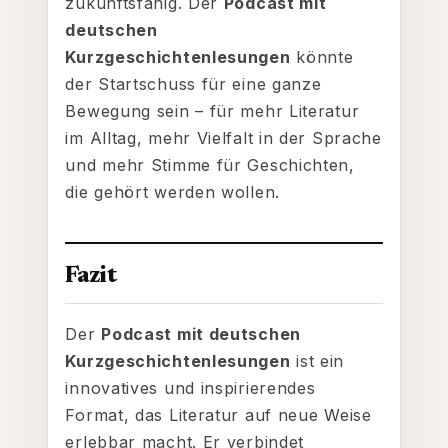
zukunftsfähig. Der
Podcast mit
deutschen
Kurzgeschichtenlesungen
könnte
der Startschuss für eine ganze
Bewegung sein – für mehr Literatur
im Alltag, mehr Vielfalt in der Sprache
und mehr Stimme für Geschichten,
die gehört werden wollen.
Fazit
Der
Podcast mit deutschen
Kurzgeschichtenlesungen
ist ein
innovatives und inspirierendes
Format, das Literatur auf neue Weise
erlebbar macht. Er verbindet