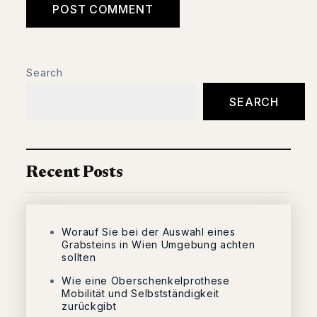
Search
SEARCH
Recent Posts
Worauf Sie bei der Auswahl eines
Grabsteins in Wien Umgebung achten
sollten
Wie eine Oberschenkelprothese
Mobilität und Selbstständigkeit
zurückgibt