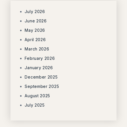
July 2026
June 2026
May 2026
April 2026
March 2026
February 2026
January 2026
December 2025
September 2025
August 2025
July 2025