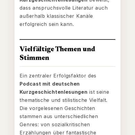
dass anspruchsvolle Literatur auch
außerhalb klassischer Kanäle
erfolgreich sein kann.
Vielfältige Themen und
Stimmen
Ein zentraler Erfolgsfaktor des
Podcast mit deutschen
Kurzgeschichtenlesungen
ist seine
thematische und stilistische Vielfalt.
Die vorgelesenen Geschichten
stammen aus unterschiedlichen
Genres: von sozialkritischen
Erzählungen über fantastische