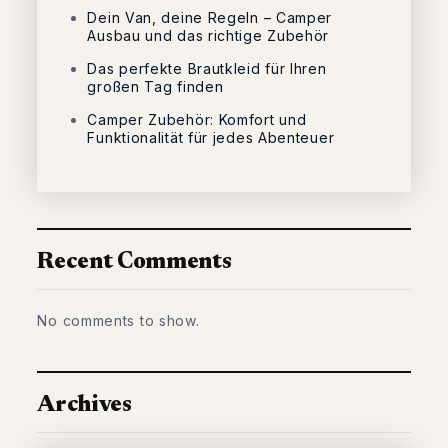
Dein Van, deine Regeln – Camper
Ausbau und das richtige Zubehör
Das perfekte Brautkleid für Ihren
großen Tag finden
Camper Zubehör: Komfort und
Funktionalität für jedes Abenteuer
Recent Comments
No comments to show.
Archives