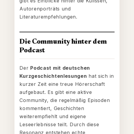
gibt es Einblicke hinter die Kulissen,
Autorenporträts und
Literaturempfehlungen.
Die Community hinter dem
Podcast
Der
Podcast mit deutschen
Kurzgeschichtenlesungen
hat sich in
kurzer Zeit eine treue Hörerschaft
aufgebaut. Es gibt eine aktive
Community, die regelmäßig Episoden
kommentiert, Geschichten
weiterempfiehlt und eigene
Leseerlebnisse teilt. Durch diese
Resonanz entstehen echte