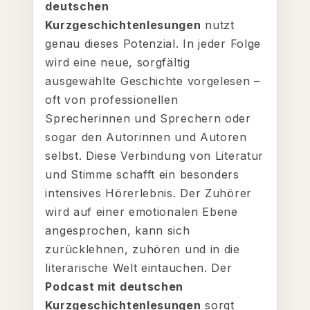
deutschen
Kurzgeschichtenlesungen
nutzt
genau dieses Potenzial. In jeder Folge
wird eine neue, sorgfältig
ausgewählte Geschichte vorgelesen –
oft von professionellen
Sprecherinnen und Sprechern oder
sogar den Autorinnen und Autoren
selbst. Diese Verbindung von Literatur
und Stimme schafft ein besonders
intensives Hörerlebnis. Der Zuhörer
wird auf einer emotionalen Ebene
angesprochen, kann sich
zurücklehnen, zuhören und in die
literarische Welt eintauchen. Der
Podcast mit deutschen
Kurzgeschichtenlesungen
sorgt