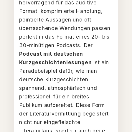
hervorragend für das auditive
Format: komprimierte Handlung,
pointierte Aussagen und oft
überraschende Wendungen passen
perfekt in das Format eines 20- bis
30-minütigen Podcasts. Der
Podcast mit deutschen
Kurzgeschichtenlesungen
ist ein
Paradebeispiel dafür, wie man
deutsche Kurzgeschichten
spannend, atmosphärisch und
professionell für ein breites
Publikum aufbereitet. Diese Form
der Literaturvermittlung begeistert
nicht nur eingefleischte
Literaturfans, sondern auch neue