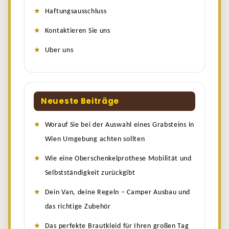
Haftungsausschluss
Kontaktieren Sie uns
Uber uns
Neueste Beiträge
Worauf Sie bei der Auswahl eines Grabsteins in
Wien Umgebung achten sollten
Wie eine Oberschenkelprothese Mobilität und
Selbstständigkeit zurückgibt
Dein Van, deine Regeln – Camper Ausbau und
das richtige Zubehör
Das perfekte Brautkleid für Ihren großen Tag