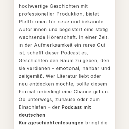
hochwertige Geschichten mit
professioneller Produktion, bietet
Plattformen für neue und bekannte
Autor:innen und begeistert eine stetig
wachsende Hörerschaft. In einer Zeit,
in der Aufmerksamkeit ein rares Gut
ist, schafft dieser Podcast es,
Geschichten den Raum zu geben, den
sie verdienen – emotional, nahbar und
zeitgemäß. Wer Literatur liebt oder
neu entdecken möchte, sollte diesem
Format unbedingt eine Chance geben.
Ob unterwegs, zuhause oder zum
Einschlafen – der
Podcast mit
deutschen
Kurzgeschichtenlesungen
bringt die