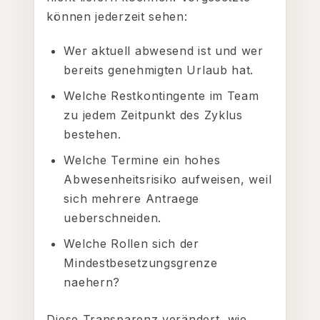
können jederzeit sehen:
Wer aktuell abwesend ist und wer
bereits genehmigten Urlaub hat.
Welche Restkontingente im Team
zu jedem Zeitpunkt des Zyklus
bestehen.
Welche Termine ein hohes
Abwesenheitsrisiko aufweisen, weil
sich mehrere Antraege
ueberschneiden.
Welche Rollen sich der
Mindestbesetzungsgrenze
naehern?
Diese Transparenz verändert, wie