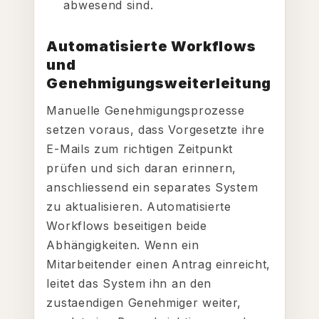
abwesend sind.
Automatisierte Workflows
und
Genehmigungsweiterleitung
Manuelle Genehmigungsprozesse
setzen voraus, dass Vorgesetzte ihre
E-Mails zum richtigen Zeitpunkt
prüfen und sich daran erinnern,
anschliessend ein separates System
zu aktualisieren. Automatisierte
Workflows beseitigen beide
Abhängigkeiten. Wenn ein
Mitarbeitender einen Antrag einreicht,
leitet das System ihn an den
zustaendigen Genehmiger weiter,