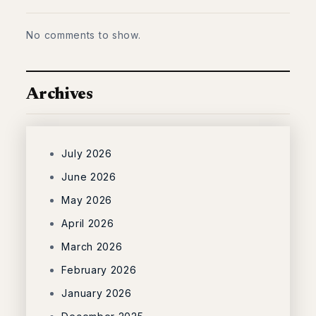
No comments to show.
Archives
July 2026
June 2026
May 2026
April 2026
March 2026
February 2026
January 2026