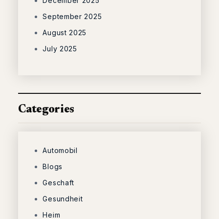
December 2025
September 2025
August 2025
July 2025
Categories
Automobil
Blogs
Geschaft
Gesundheit
Heim