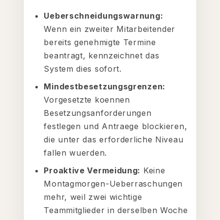
Ueberschneidungswarnung:
Wenn ein zweiter Mitarbeitender
bereits genehmigte Termine
beantragt, kennzeichnet das
System dies sofort.
Mindestbesetzungsgrenzen:
Vorgesetzte koennen
Besetzungsanforderungen
festlegen und Antraege blockieren,
die unter das erforderliche Niveau
fallen wuerden.
Proaktive Vermeidung:
Keine
Montagmorgen-Ueberraschungen
mehr, weil zwei wichtige
Teammitglieder in derselben Woche