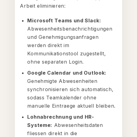
Arbeit eliminieren:
Microsoft Teams und Slack:
Abwesenheitsbenachrichtigungen
und Genehmigungsanfragen
werden direkt im
Kommunikationstool zugestellt,
ohne separaten Login.
Google Calendar und Outlook:
Genehmigte Abwesenheiten
synchronisieren sich automatisch,
sodass Teamkalender ohne
manuelle Eintraege aktuell bleiben.
Lohnabrechnung und HR-
Systeme:
Abwesenheitsdaten
fliessen direkt in die