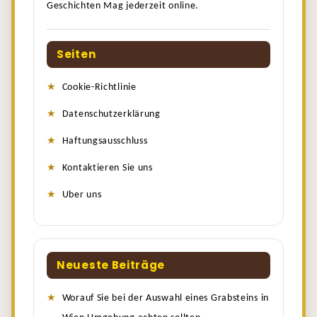
Geschichten Mag jederzeit online.
Seiten
Cookie-Richtlinie
Datenschutzerklärung
Haftungsausschluss
Kontaktieren Sie uns
Uber uns
Neueste Beiträge
Worauf Sie bei der Auswahl eines Grabsteins in