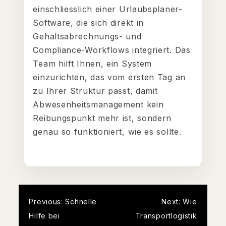
einschliesslich einer Urlaubsplaner-
Software, die sich direkt in
Gehaltsabrechnungs- und
Compliance-Workflows integriert. Das
Team hilft Ihnen, ein System
einzurichten, das vom ersten Tag an
zu Ihrer Struktur passt, damit
Abwesenheitsmanagement kein
Reibungspunkt mehr ist, sondern
genau so funktioniert, wie es sollte.
Post
Previous:
Schnelle
Next:
Wie
Hilfe bei
Transportlogistik