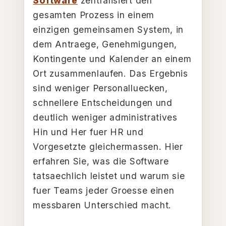
Software
zentralisiert den
gesamten Prozess in einem
einzigen gemeinsamen System, in
dem Antraege, Genehmigungen,
Kontingente und Kalender an einem
Ort zusammenlaufen. Das Ergebnis
sind weniger Personalluecken,
schnellere Entscheidungen und
deutlich weniger administratives
Hin und Her fuer HR und
Vorgesetzte gleichermassen. Hier
erfahren Sie, was die Software
tatsaechlich leistet und warum sie
fuer Teams jeder Groesse einen
messbaren Unterschied macht.