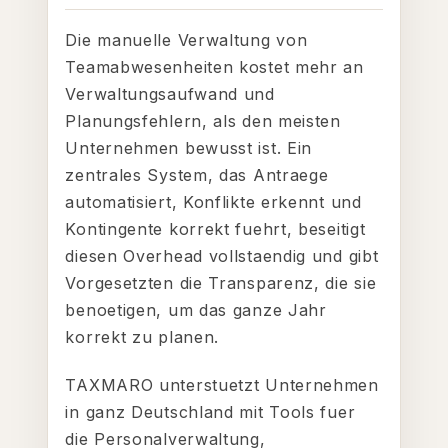
Die manuelle Verwaltung von
Teamabwesenheiten kostet mehr an
Verwaltungsaufwand und
Planungsfehlern, als den meisten
Unternehmen bewusst ist. Ein
zentrales System, das Antraege
automatisiert, Konflikte erkennt und
Kontingente korrekt fuehrt, beseitigt
diesen Overhead vollstaendig und gibt
Vorgesetzten die Transparenz, die sie
benoetigen, um das ganze Jahr
korrekt zu planen.
TAXMARO unterstuetzt Unternehmen
in ganz Deutschland mit Tools fuer
die Personalverwaltung,