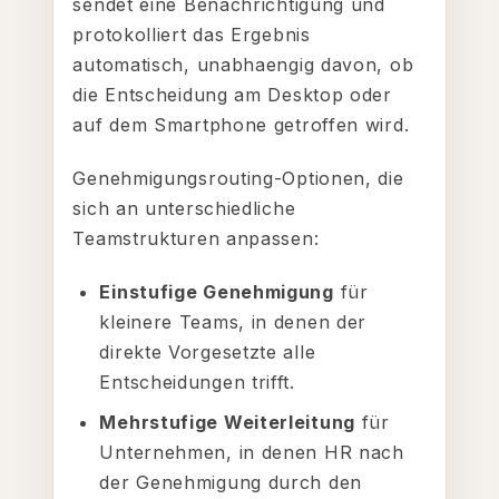
sendet eine Benachrichtigung und
protokolliert das Ergebnis
automatisch, unabhaengig davon, ob
die Entscheidung am Desktop oder
auf dem Smartphone getroffen wird.
Genehmigungsrouting-Optionen, die
sich an unterschiedliche
Teamstrukturen anpassen:
Einstufige Genehmigung
für
kleinere Teams, in denen der
direkte Vorgesetzte alle
Entscheidungen trifft.
Mehrstufige Weiterleitung
für
Unternehmen, in denen HR nach
der Genehmigung durch den