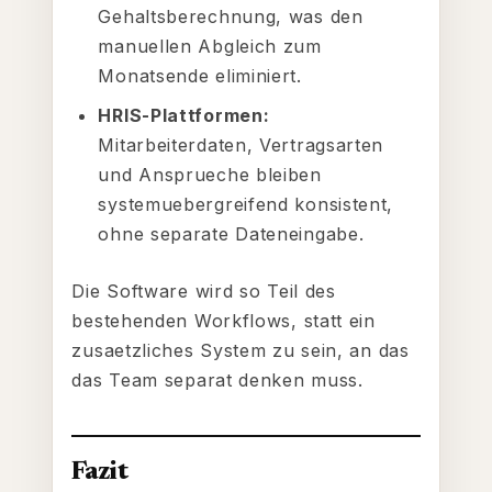
Gehaltsberechnung, was den
manuellen Abgleich zum
Monatsende eliminiert.
HRIS-Plattformen:
Mitarbeiterdaten, Vertragsarten
und Ansprueche bleiben
systemuebergreifend konsistent,
ohne separate Dateneingabe.
Die Software wird so Teil des
bestehenden Workflows, statt ein
zusaetzliches System zu sein, an das
das Team separat denken muss.
Fazit