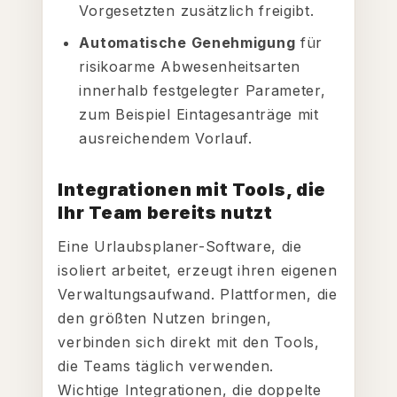
Vorgesetzten zusätzlich freigibt.
Automatische Genehmigung
für
risikoarme Abwesenheitsarten
innerhalb festgelegter Parameter,
zum Beispiel Eintagesanträge mit
ausreichendem Vorlauf.
Integrationen mit Tools, die
Ihr Team bereits nutzt
Eine Urlaubsplaner-Software, die
isoliert arbeitet, erzeugt ihren eigenen
Verwaltungsaufwand. Plattformen, die
den größten Nutzen bringen,
verbinden sich direkt mit den Tools,
die Teams täglich verwenden.
Wichtige Integrationen, die doppelte