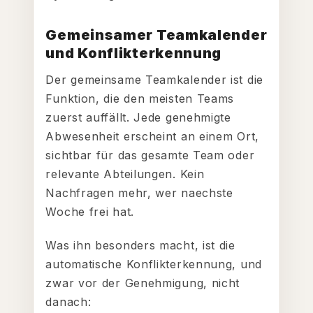
Gemeinsamer Teamkalender
und Konflikterkennung
Der gemeinsame Teamkalender ist die
Funktion, die den meisten Teams
zuerst auffällt. Jede genehmigte
Abwesenheit erscheint an einem Ort,
sichtbar für das gesamte Team oder
relevante Abteilungen. Kein
Nachfragen mehr, wer naechste
Woche frei hat.
Was ihn besonders macht, ist die
automatische Konflikterkennung, und
zwar vor der Genehmigung, nicht
danach: