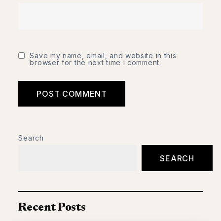
Save my name, email, and website in this
browser for the next time I comment.
Search
SEARCH
Recent Posts