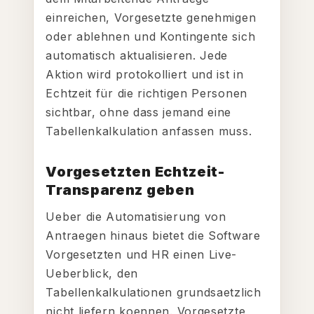
einreichen, Vorgesetzte genehmigen
oder ablehnen und Kontingente sich
automatisch aktualisieren. Jede
Aktion wird protokolliert und ist in
Echtzeit für die richtigen Personen
sichtbar, ohne dass jemand eine
Tabellenkalkulation anfassen muss.
Vorgesetzten Echtzeit-
Transparenz geben
Ueber die Automatisierung von
Antraegen hinaus bietet die Software
Vorgesetzten und HR einen Live-
Ueberblick, den
Tabellenkalkulationen grundsaetzlich
nicht liefern koennen. Vorgesetzte