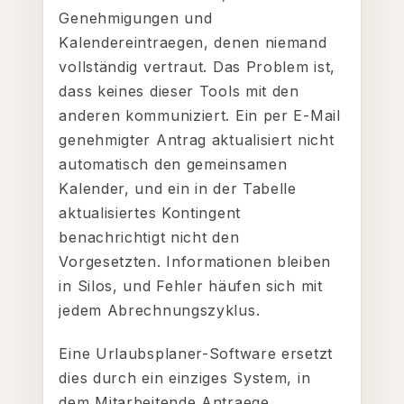
Genehmigungen und
Kalendereintraegen, denen niemand
vollständig vertraut. Das Problem ist,
dass keines dieser Tools mit den
anderen kommuniziert. Ein per E-Mail
genehmigter Antrag aktualisiert nicht
automatisch den gemeinsamen
Kalender, und ein in der Tabelle
aktualisiertes Kontingent
benachrichtigt nicht den
Vorgesetzten. Informationen bleiben
in Silos, und Fehler häufen sich mit
jedem Abrechnungszyklus.
Eine Urlaubsplaner-Software ersetzt
dies durch ein einziges System, in
dem Mitarbeitende Antraege