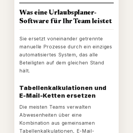
Was eine Urlaubsplaner-
Software für Ihr Team leistet
Sie ersetzt voneinander getrennte
manuelle Prozesse durch ein einziges
automatisiertes System, das alle
Beteiligten auf dem gleichen Stand
hält.
Tabellenkalkulationen und
E-Mail-Ketten ersetzen
Die meisten Teams verwalten
Abwesenheiten über eine
Kombination aus gemeinsamen
Tabellenkalkulationen, E-Mail-