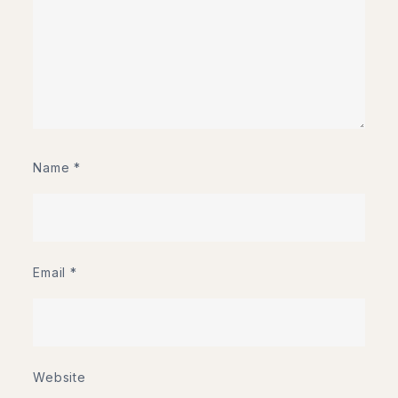
Name
*
Email
*
Website