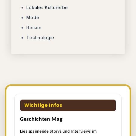
Lokales Kulturerbe
Mode
Reisen
Technologie
Wichtige Infos
Geschichten Mag
Lies spannende Storys und Interviews im