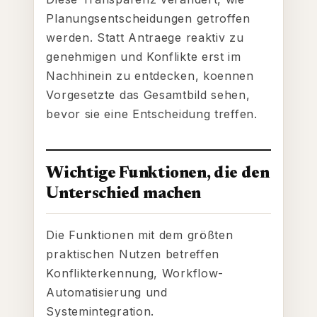
Planungsentscheidungen getroffen
werden. Statt Antraege reaktiv zu
genehmigen und Konflikte erst im
Nachhinein zu entdecken, koennen
Vorgesetzte das Gesamtbild sehen,
bevor sie eine Entscheidung treffen.
Wichtige Funktionen, die den
Unterschied machen
Die Funktionen mit dem größten
praktischen Nutzen betreffen
Konflikterkennung, Workflow-
Automatisierung und
Systemintegration.