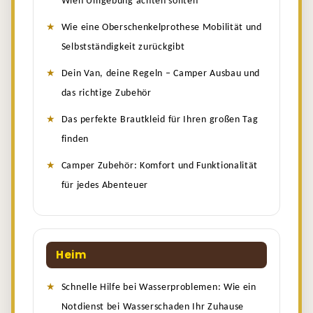
Wien Umgebung achten sollten
Wie eine Oberschenkelprothese Mobilität und
Selbstständigkeit zurückgibt
Dein Van, deine Regeln – Camper Ausbau und
das richtige Zubehör
Das perfekte Brautkleid für Ihren großen Tag
finden
Camper Zubehör: Komfort und Funktionalität
für jedes Abenteuer
Heim
Schnelle Hilfe bei Wasserproblemen: Wie ein
Notdienst bei Wasserschaden Ihr Zuhause