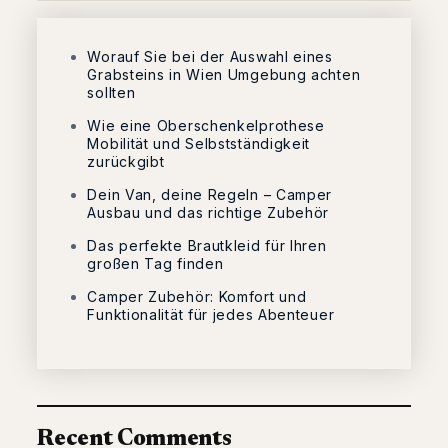
Worauf Sie bei der Auswahl eines
Grabsteins in Wien Umgebung achten
sollten
Wie eine Oberschenkelprothese
Mobilität und Selbstständigkeit
zurückgibt
Dein Van, deine Regeln – Camper
Ausbau und das richtige Zubehör
Das perfekte Brautkleid für Ihren
großen Tag finden
Camper Zubehör: Komfort und
Funktionalität für jedes Abenteuer
Recent Comments