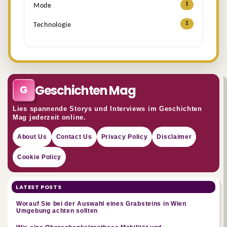
1
Mode
1
Technologie
Geschichten Mag
G
Lies spannende Storys und Interviews im Geschichten
Mag jederzeit online.
About Us
Contact Us
Privacy Policy
Disclaimer
Cookie Policy
LATEST POSTS
Worauf Sie bei der Auswahl eines Grabsteins in Wien
Umgebung achten sollten