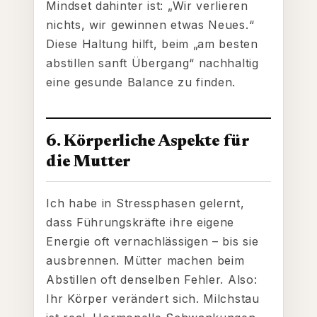
Mindset dahinter ist: „Wir verlieren
nichts, wir gewinnen etwas Neues.“
Diese Haltung hilft, beim „am besten
abstillen sanft Übergang“ nachhaltig
eine gesunde Balance zu finden.
6. Körperliche Aspekte für
die Mutter
Ich habe in Stressphasen gelernt,
dass Führungskräfte ihre eigene
Energie oft vernachlässigen – bis sie
ausbrennen. Mütter machen beim
Abstillen oft denselben Fehler. Also:
Ihr Körper verändert sich. Milchstau