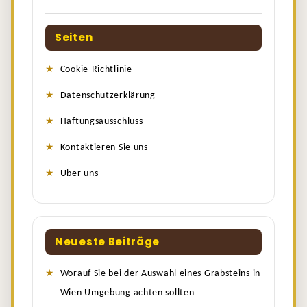
Seiten
Cookie-Richtlinie
Datenschutzerklärung
Haftungsausschluss
Kontaktieren Sie uns
Uber uns
Neueste Beiträge
Worauf Sie bei der Auswahl eines Grabsteins in
Wien Umgebung achten sollten