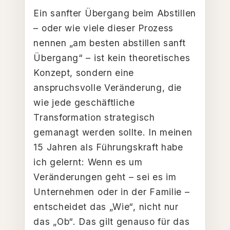
Ein sanfter Übergang beim Abstillen
– oder wie viele dieser Prozess
nennen „am besten abstillen sanft
Übergang“ – ist kein theoretisches
Konzept, sondern eine
anspruchsvolle Veränderung, die
wie jede geschäftliche
Transformation strategisch
gemanagt werden sollte. In meinen
15 Jahren als Führungskraft habe
ich gelernt: Wenn es um
Veränderungen geht – sei es im
Unternehmen oder in der Familie –
entscheidet das „Wie“, nicht nur
das „Ob“. Das gilt genauso für das