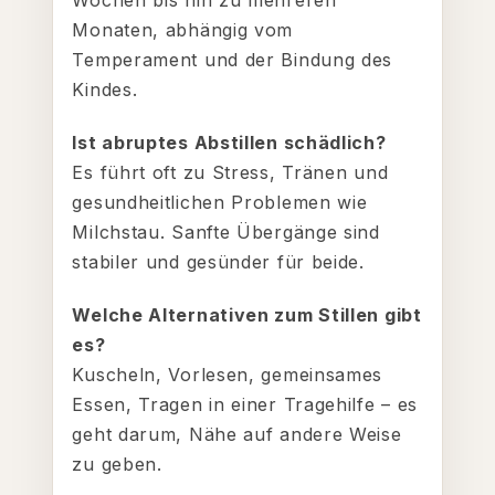
Wochen bis hin zu mehreren
Monaten, abhängig vom
Temperament und der Bindung des
Kindes.
Ist abruptes Abstillen schädlich?
Es führt oft zu Stress, Tränen und
gesundheitlichen Problemen wie
Milchstau. Sanfte Übergänge sind
stabiler und gesünder für beide.
Welche Alternativen zum Stillen gibt
es?
Kuscheln, Vorlesen, gemeinsames
Essen, Tragen in einer Tragehilfe – es
geht darum, Nähe auf andere Weise
zu geben.