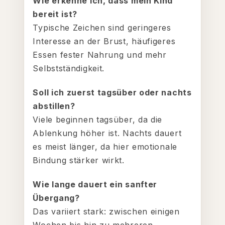
Wie erkenne ich, dass mein Kind
bereit ist?
Typische Zeichen sind geringeres
Interesse an der Brust, häufigeres
Essen fester Nahrung und mehr
Selbstständigkeit.
Soll ich zuerst tagsüber oder nachts
abstillen?
Viele beginnen tagsüber, da die
Ablenkung höher ist. Nachts dauert
es meist länger, da hier emotionale
Bindung stärker wirkt.
Wie lange dauert ein sanfter
Übergang?
Das variiert stark: zwischen einigen