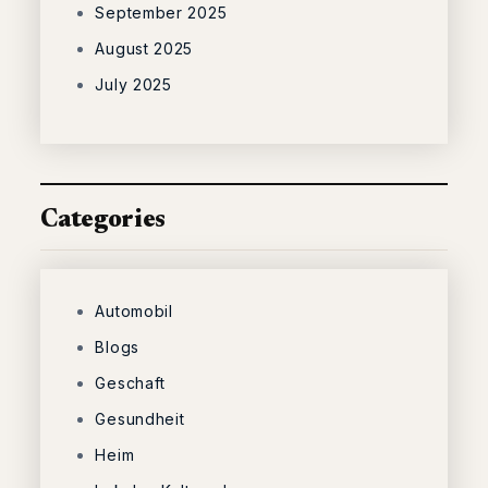
September 2025
August 2025
July 2025
Categories
Automobil
Blogs
Geschaft
Gesundheit
Heim