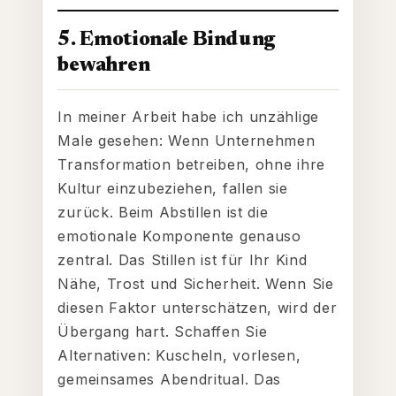
5. Emotionale Bindung
bewahren
In meiner Arbeit habe ich unzählige
Male gesehen: Wenn Unternehmen
Transformation betreiben, ohne ihre
Kultur einzubeziehen, fallen sie
zurück. Beim Abstillen ist die
emotionale Komponente genauso
zentral. Das Stillen ist für Ihr Kind
Nähe, Trost und Sicherheit. Wenn Sie
diesen Faktor unterschätzen, wird der
Übergang hart. Schaffen Sie
Alternativen: Kuscheln, vorlesen,
gemeinsames Abendritual. Das