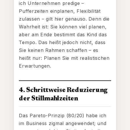
ich Unternehmen predige –
Pufferzeiten einplanen, Flexibilität
zulassen – gilt hier genauso. Denn die
Wahrheit ist: Sie können viel planen,
aber am Ende bestimmt das Kind das
Tempo. Das heißt jedoch nicht, dass
Sie keinen Rahmen schaffen – es
heißt nur: Planen Sie mit realistischen
Erwartungen.
4. Schrittweise Reduzierung
der Stillmahlzeiten
Das Pareto-Prinzip (80/20) habe ich
im Business zigmal angewendet; und