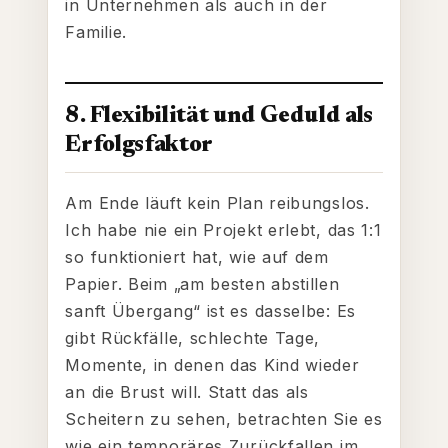
in Unternehmen als auch in der
Familie.
8. Flexibilität und Geduld als
Erfolgsfaktor
Am Ende läuft kein Plan reibungslos.
Ich habe nie ein Projekt erlebt, das 1:1
so funktioniert hat, wie auf dem
Papier. Beim „am besten abstillen
sanft Übergang“ ist es dasselbe: Es
gibt Rückfälle, schlechte Tage,
Momente, in denen das Kind wieder
an die Brust will. Statt das als
Scheitern zu sehen, betrachten Sie es
wie ein temporäres Zurückfallen im