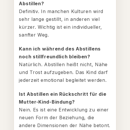
Abstillen?
Definitiv. In manchen Kulturen wird
sehr lange gestillt, in anderen viel
kürzer. Wichtig ist ein individueller,
sanfter Weg.
Kann ich während des Abstillens
noch stillfreundlich bleiben?
Natürlich. Abstillen heißt nicht, Nähe
und Trost aufzugeben. Das Kind darf
jederzeit emotional begleitet werden.
Ist Abstillen ein Rückschritt für die
Mutter-Kind-Bindung?
Nein. Es ist eine Entwicklung zu einer
neuen Form der Beziehung, die
andere Dimensionen der Nähe betont.