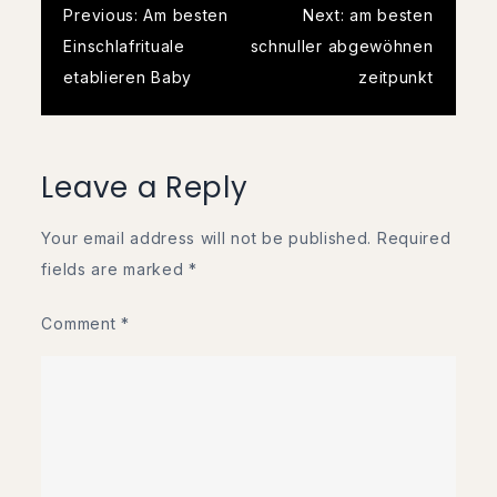
Post
Previous:
Am besten
Next:
am besten
Einschlafrituale
schnuller abgewöhnen
navigation
etablieren Baby
zeitpunkt
Leave a Reply
Your email address will not be published.
Required
fields are marked
*
Comment
*