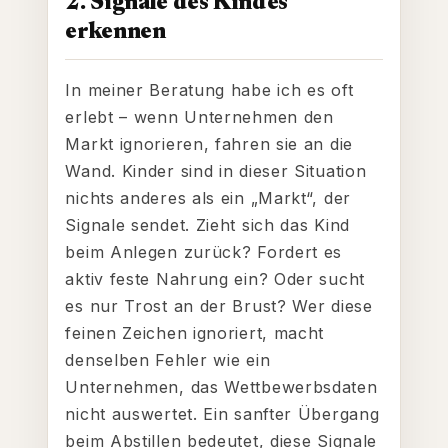
2. Signale des Kindes
erkennen
In meiner Beratung habe ich es oft
erlebt – wenn Unternehmen den
Markt ignorieren, fahren sie an die
Wand. Kinder sind in dieser Situation
nichts anderes als ein „Markt“, der
Signale sendet. Zieht sich das Kind
beim Anlegen zurück? Fordert es
aktiv feste Nahrung ein? Oder sucht
es nur Trost an der Brust? Wer diese
feinen Zeichen ignoriert, macht
denselben Fehler wie ein
Unternehmen, das Wettbewerbsdaten
nicht auswertet. Ein sanfter Übergang
beim Abstillen bedeutet, diese Signale