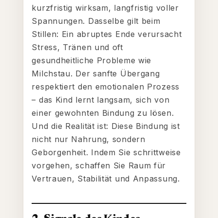
kurzfristig wirksam, langfristig voller
Spannungen. Dasselbe gilt beim
Stillen: Ein abruptes Ende verursacht
Stress, Tränen und oft
gesundheitliche Probleme wie
Milchstau. Der sanfte Übergang
respektiert den emotionalen Prozess
– das Kind lernt langsam, sich von
einer gewohnten Bindung zu lösen.
Und die Realität ist: Diese Bindung ist
nicht nur Nahrung, sondern
Geborgenheit. Indem Sie schrittweise
vorgehen, schaffen Sie Raum für
Vertrauen, Stabilität und Anpassung.