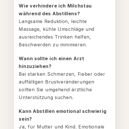
Wie verhindere ich Milchstau
während des Abstillens?
Langsame Reduktion, leichte
Massage, kühle Umschläge und
ausreichendes Trinken helfen,
Beschwerden zu minimieren.
Wann sollte ich einen Arzt
hinzuziehen?
Bei starken Schmerzen, Fieber oder
auffälligen Brustveränderungen
sollten Sie umgehend ärztliche
Unterstützung suchen.
Kann Abstillen emotional schwierig
sein?
Ja, für Mutter und Kind. Emotionale