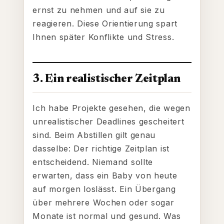
ernst zu nehmen und auf sie zu
reagieren. Diese Orientierung spart
Ihnen später Konflikte und Stress.
3. Ein realistischer Zeitplan
Ich habe Projekte gesehen, die wegen
unrealistischer Deadlines gescheitert
sind. Beim Abstillen gilt genau
dasselbe: Der richtige Zeitplan ist
entscheidend. Niemand sollte
erwarten, dass ein Baby von heute
auf morgen loslässt. Ein Übergang
über mehrere Wochen oder sogar
Monate ist normal und gesund. Was