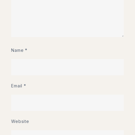
Name
*
Email
*
Website