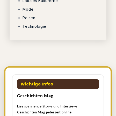
Lokales Kulturerbe
Mode
Reisen
Technologie
Wichtige Infos
Geschichten Mag
Lies spannende Storys und Interviews im
Geschichten Mag jederzeit online.