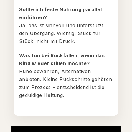
Sollte ich feste Nahrung parallel
einführen?
Ja, das ist sinnvoll und unterstützt
den Übergang. Wichtig: Stück für
Stück, nicht mit Druck.
Was tun bei Rückfällen, wenn das
Kind wieder stillen möchte?
Ruhe bewahren, Alternativen
anbieten. Kleine Rückschritte gehören
zum Prozess – entscheidend ist die
geduldige Haltung.