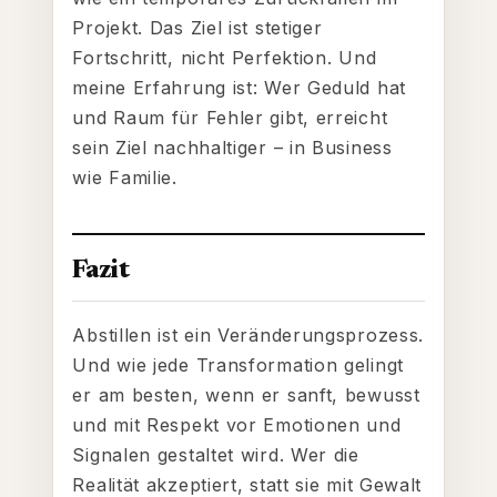
Projekt. Das Ziel ist stetiger
Fortschritt, nicht Perfektion. Und
meine Erfahrung ist: Wer Geduld hat
und Raum für Fehler gibt, erreicht
sein Ziel nachhaltiger – in Business
wie Familie.
Fazit
Abstillen ist ein Veränderungsprozess.
Und wie jede Transformation gelingt
er am besten, wenn er sanft, bewusst
und mit Respekt vor Emotionen und
Signalen gestaltet wird. Wer die
Realität akzeptiert, statt sie mit Gewalt