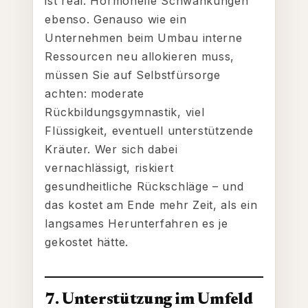
ist real. Hormonelle Schwankungen
ebenso. Genauso wie ein
Unternehmen beim Umbau interne
Ressourcen neu allokieren muss,
müssen Sie auf Selbstfürsorge
achten: moderate
Rückbildungsgymnastik, viel
Flüssigkeit, eventuell unterstützende
Kräuter. Wer sich dabei
vernachlässigt, riskiert
gesundheitliche Rückschläge – und
das kostet am Ende mehr Zeit, als ein
langsames Herunterfahren es je
gekostet hätte.
7. Unterstützung im Umfeld