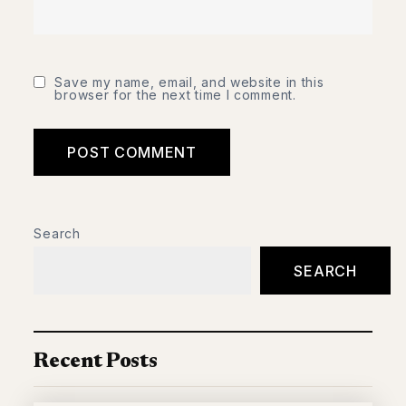
Save my name, email, and website in this
browser for the next time I comment.
Search
SEARCH
Recent Posts