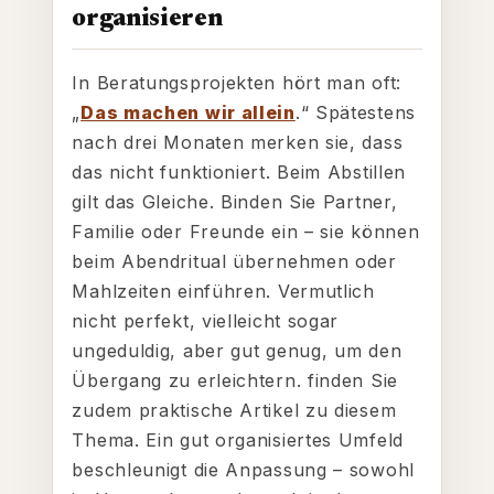
organisieren
In Beratungsprojekten hört man oft:
„
Das machen wir allein
.“ Spätestens
nach drei Monaten merken sie, dass
das nicht funktioniert. Beim Abstillen
gilt das Gleiche. Binden Sie Partner,
Familie oder Freunde ein – sie können
beim Abendritual übernehmen oder
Mahlzeiten einführen. Vermutlich
nicht perfekt, vielleicht sogar
ungeduldig, aber gut genug, um den
Übergang zu erleichtern. finden Sie
zudem praktische Artikel zu diesem
Thema. Ein gut organisiertes Umfeld
beschleunigt die Anpassung – sowohl