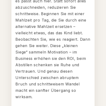
es passt auch hier. Statt sofort alles
abzuschneiden, reduzieren Sie
schrittweise. Beginnen Sie mit einer
Mahlzeit pro Tag, die Sie durch eine
alternative Mahlzeit ersetzen –
vielleicht etwas, das das Kind liebt.
Beobachten Sie, wie es reagiert. Dann
gehen Sie weiter. Diese „kleinen
Siege“ sammeln Motivation – im
Business erhöhen sie den ROI, beim
Abstillen schenken sie Ruhe und
Vertrauen. Und genau diesen
Unterschied zwischen abruptem
Bruch und schrittweisem Wandel
macht ein sanfter Übergang so
wirksam.