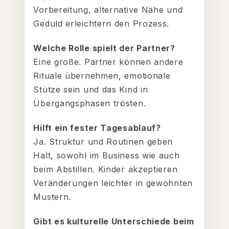
Vorbereitung, alternative Nähe und
Geduld erleichtern den Prozess.
Welche Rolle spielt der Partner?
Eine große. Partner können andere
Rituale übernehmen, emotionale
Stütze sein und das Kind in
Übergangsphasen trösten.
Hilft ein fester Tagesablauf?
Ja. Struktur und Routinen geben
Halt, sowohl im Business wie auch
beim Abstillen. Kinder akzeptieren
Veränderungen leichter in gewohnten
Mustern.
Gibt es kulturelle Unterschiede beim