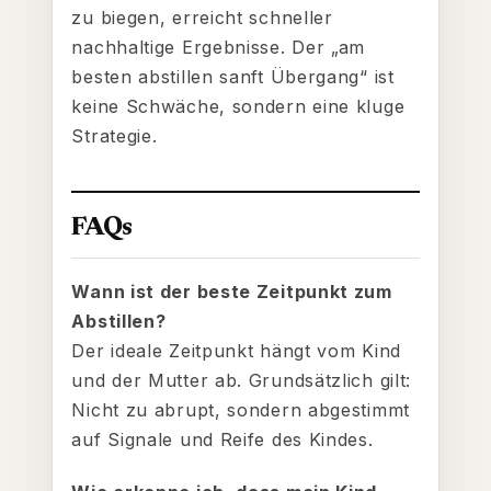
zu biegen, erreicht schneller
nachhaltige Ergebnisse. Der „am
besten abstillen sanft Übergang“ ist
keine Schwäche, sondern eine kluge
Strategie.
FAQs
Wann ist der beste Zeitpunkt zum
Abstillen?
Der ideale Zeitpunkt hängt vom Kind
und der Mutter ab. Grundsätzlich gilt:
Nicht zu abrupt, sondern abgestimmt
auf Signale und Reife des Kindes.