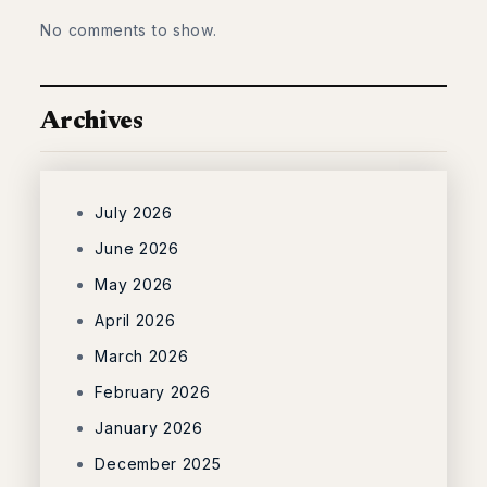
No comments to show.
Archives
July 2026
June 2026
May 2026
April 2026
March 2026
February 2026
January 2026
December 2025