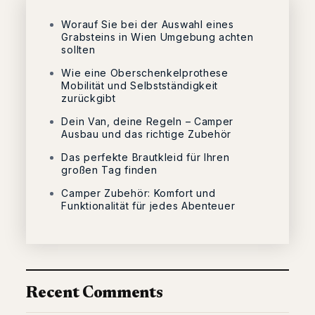
Worauf Sie bei der Auswahl eines
Grabsteins in Wien Umgebung achten
sollten
Wie eine Oberschenkelprothese
Mobilität und Selbstständigkeit
zurückgibt
Dein Van, deine Regeln – Camper
Ausbau und das richtige Zubehör
Das perfekte Brautkleid für Ihren
großen Tag finden
Camper Zubehör: Komfort und
Funktionalität für jedes Abenteuer
Recent Comments