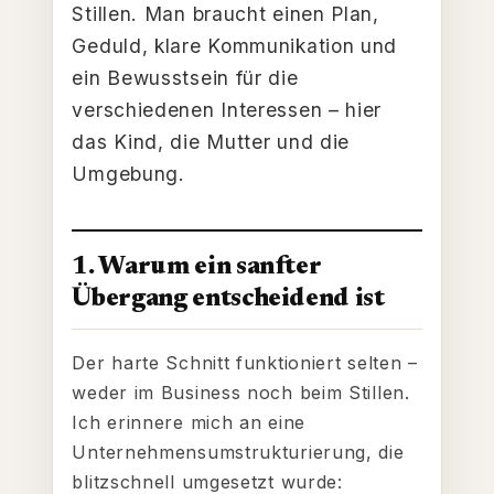
Stillen. Man braucht einen Plan,
Geduld, klare Kommunikation und
ein Bewusstsein für die
verschiedenen Interessen – hier
das Kind, die Mutter und die
Umgebung.
1. Warum ein sanfter
Übergang entscheidend ist
Der harte Schnitt funktioniert selten –
weder im Business noch beim Stillen.
Ich erinnere mich an eine
Unternehmensumstrukturierung, die
blitzschnell umgesetzt wurde: