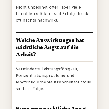
Nicht unbedingt öfter, aber viele
berichten stärker, weil Erfolgsdruck
oft nachts nachwirkt.
Welche Auswirkungen hat
nächtliche Angst auf die
Arbeit?
Verminderte Leistungsfähigkeit,
Konzentrationsprobleme und
langfristig erhöhte Krankheitsausfälle
sind die Folge.