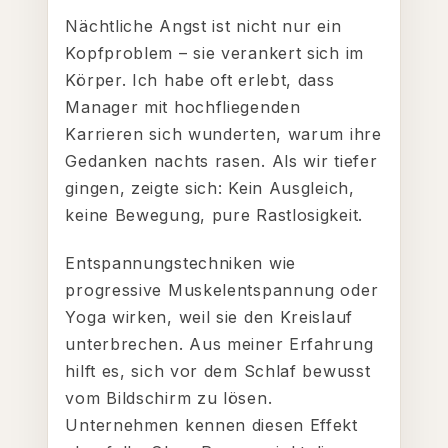
Nächtliche Angst ist nicht nur ein
Kopfproblem – sie verankert sich im
Körper. Ich habe oft erlebt, dass
Manager mit hochfliegenden
Karrieren sich wunderten, warum ihre
Gedanken nachts rasen. Als wir tiefer
gingen, zeigte sich: Kein Ausgleich,
keine Bewegung, pure Rastlosigkeit.
Entspannungstechniken wie
progressive Muskelentspannung oder
Yoga wirken, weil sie den Kreislauf
unterbrechen. Aus meiner Erfahrung
hilft es, sich vor dem Schlaf bewusst
vom Bildschirm zu lösen.
Unternehmen kennen diesen Effekt