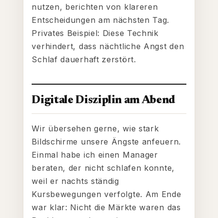
nutzen, berichten von klareren
Entscheidungen am nächsten Tag.
Privates Beispiel: Diese Technik
verhindert, dass nächtliche Angst den
Schlaf dauerhaft zerstört.
Digitale Disziplin am Abend
Wir übersehen gerne, wie stark
Bildschirme unsere Ängste anfeuern.
Einmal habe ich einen Manager
beraten, der nicht schlafen konnte,
weil er nachts ständig
Kursbewegungen verfolgte. Am Ende
war klar: Nicht die Märkte waren das