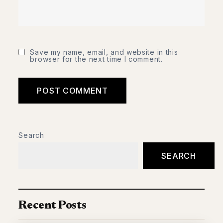
Save my name, email, and website in this
browser for the next time I comment.
Search
SEARCH
Recent Posts