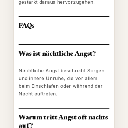
gestärkt daraus hervorzugehen.
FAQs
Was ist nächtliche Angst?
Nächtliche Angst beschreibt Sorgen
und innere Unruhe, die vor allem
beim Einschlafen oder während der
Nacht auftreten.
Warum tritt Angst oft nachts
auf?