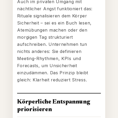
Auch im privaten Umgang mit
nächtlicher Angst funktioniert das:
Rituale signalisieren dem Körper
Sicherheit – sei es ein Buch lesen,
Atemübungen machen oder den
morgigen Tag strukturiert
aufschreiben. Unternehmen tun
nichts anderes: Sie definieren
Meeting-Rhythmen, KPIs und
Forecasts, um Unsicherheit
einzudämmen. Das Prinzip bleibt
gleich: Klarheit reduziert Stress.
Körperliche Entspannung
priorisieren