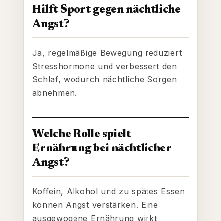
Hilft Sport gegen nächtliche
Angst?
Ja, regelmäßige Bewegung reduziert
Stresshormone und verbessert den
Schlaf, wodurch nächtliche Sorgen
abnehmen.
Welche Rolle spielt
Ernährung bei nächtlicher
Angst?
Koffein, Alkohol und zu spätes Essen
können Angst verstärken. Eine
ausgewogene Ernährung wirkt